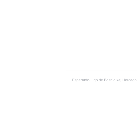
Esperanto-Ligo de Bosnio kaj Herceg