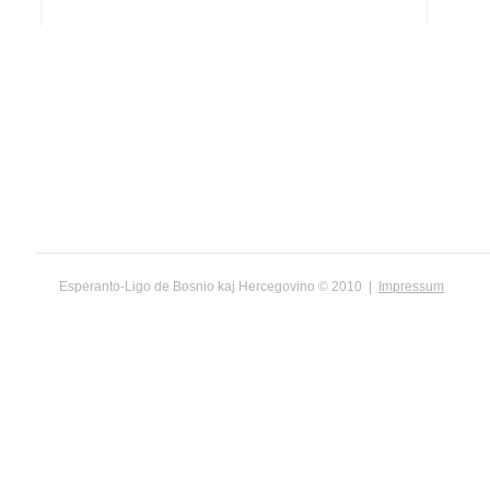
Esperanto-Ligo de Bosnio kaj Hercegovino © 2010 |
Impressum